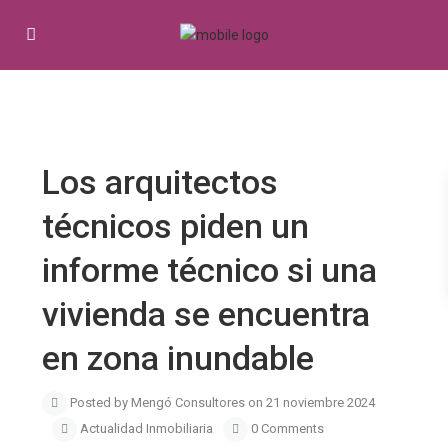
Previous
Next
Los arquitectos
técnicos piden un
informe técnico si una
vivienda se encuentra
en zona inundable
Posted by Mengó Consultores on 21 noviembre 2024
Actualidad Inmobiliaria
0 Comments