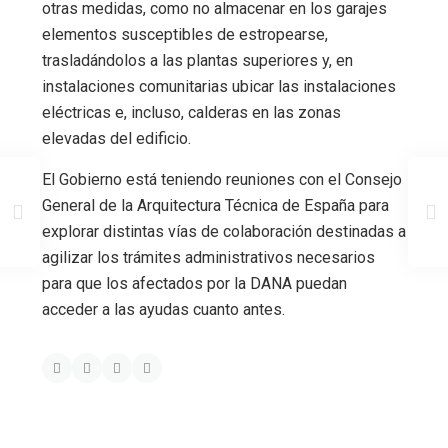
otras medidas, como no almacenar en los garajes
elementos susceptibles de estropearse,
trasladándolos a las plantas superiores y, en
instalaciones comunitarias ubicar las instalaciones
eléctricas e, incluso, calderas en las zonas
elevadas del edificio.
El Gobierno está teniendo reuniones con el Consejo
General de la Arquitectura Técnica de España para
explorar distintas vías de colaboración destinadas a
agilizar los trámites administrativos necesarios
para que los afectados por la DANA puedan
acceder a las ayudas cuanto antes.