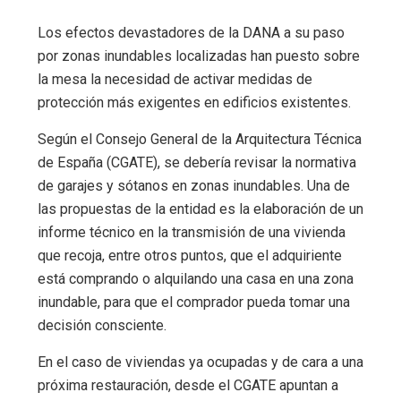
Los efectos devastadores de la DANA a su paso
por zonas inundables localizadas han puesto sobre
la mesa la necesidad de activar medidas de
protección más exigentes en edificios existentes.
Según el Consejo General de la Arquitectura Técnica
de España (CGATE), se debería revisar la normativa
de garajes y sótanos en zonas inundables. Una de
las propuestas de la entidad es la elaboración de un
informe técnico en la transmisión de una vivienda
que recoja, entre otros puntos, que el adquiriente
está comprando o alquilando una casa en una zona
inundable, para que el comprador pueda tomar una
decisión consciente.
En el caso de viviendas ya ocupadas y de cara a una
próxima restauración, desde el CGATE apuntan a