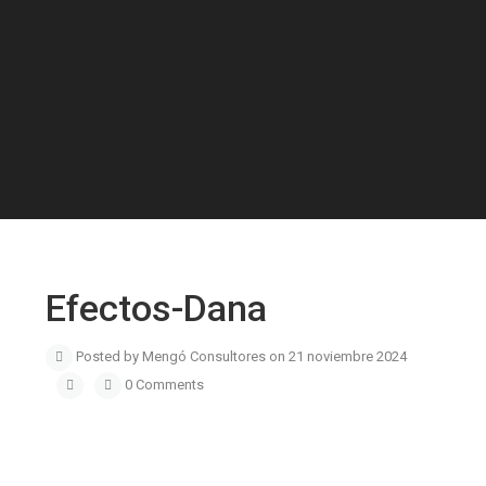
Efectos-Dana
Posted by Mengó Consultores on 21 noviembre 2024
0 Comments