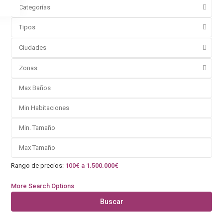
Categorías
Tipos
Ciudades
Zonas
Rango de precios:
100€ a 1.500.000€
More Search Options
Buscar