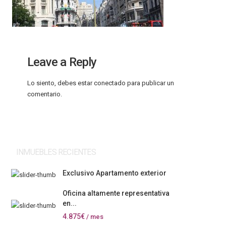
Leave a Reply
Lo siento, debes estar
conectado
para publicar un
comentario.
INMUEBLES RECIENTES
Exclusivo Apartamento exterior
Oficina altamente representativa
en...
4.875€
/ mes