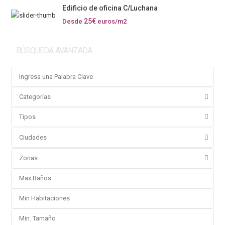
Edificio de oficina C/Luchana
25€
Desde
euros/m2
BÚSQUEDA AVANZADA
Categorías
Tipos
Ciudades
Zonas