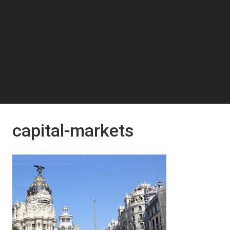
capital-markets