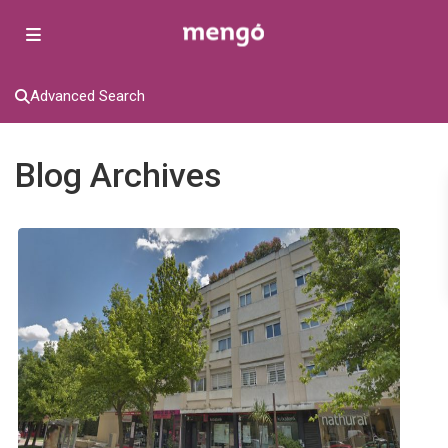
Advanced Search
Blog Archives