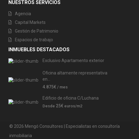
NUESTROS SERVICIOS
Agencia
Capital Markets
Gestión de Patrimonio
Espacios de trabajo
INMUEBLES DESTACADOS
Exclusivo Apartamento exterior
Oficina altamente representativa
en...
4.875€
/ mes
Edificio de oficina C/Luchana
25€
Desde
euros/m2
© 2026 Mengó Consultores | Especialistas en consultoría
inmobiliaria