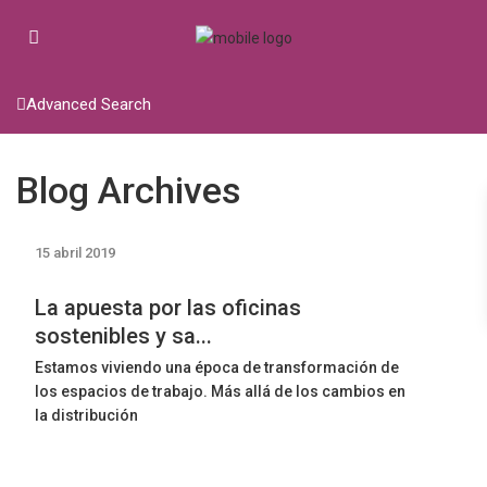
Advanced Search
Blog Archives
15 abril 2019
La apuesta por las oficinas
sostenibles y sa...
Estamos viviendo una época de transformación de
los espacios de trabajo. Más allá de los cambios en
la distribución