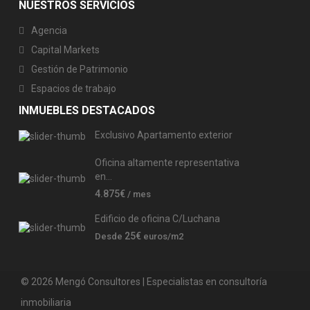
NUESTROS SERVICIOS
Agencia
Capital Markets
Gestión de Patrimonio
Espacios de trabajo
INMUEBLES DESTACADOS
Exclusivo Apartamento exterior
Oficina altamente representativa
en...
4.875€
/ mes
Edificio de oficina C/Luchana
25€
Desde
euros/m2
© 2026 Mengó Consultores | Especialistas en consultoría
inmobiliaria